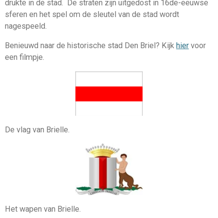
drukte in de stad. De straten zijn uitgedost in 16de-eeuwse
sferen en het spel om de sleutel van de stad wordt
nagespeeld.
Benieuwd naar de historische stad Den Briel? Kijk
hier
voor
een filmpje.
De vlag van Brielle.
Het wapen van Brielle.