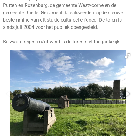
Putten en Rozenburg, de gemeente Westvoorne en de
gemeente Brielle. Gezamenlijk realiseerden zij de nieuwe
bestemming van dit stukje cultureel erfgoed. De toren is
sinds juli 2004 voor het publiek opengesteld.
Bij zware regen en/of wind is de toren niet toegankelijk.