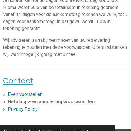
Annuleren kan tot 30 dagen voor aankomstdag kosteloos.
Hierna wordt 50% van de totaalsom in rekening gebracht.
Vanaf 14 dagen voor de aankomstdag rekenen we 70 %, tot 7
dagen voor aankomstdag. In dat geval wordt 100% in
rekening gebracht.
Wij adviseren u om bij het maken van uw reservering
rekening te houden met deze voorwaarden. Uiteraard denken
wij, waar mogelijk, graag met u mee.
Contact
Even voorstellen
Betalings- en annuleringsvoorwaarden
Privacy Policy