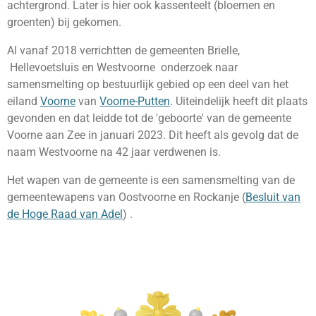
achtergrond. Later is hier ook kassenteelt (bloemen en
groenten) bij gekomen.
Al vanaf 2018 verrichtten de gemeenten Brielle,
Hellevoetsluis en Westvoorne
onderzoek naar
samensmelting op bestuurlijk gebied op een deel van het
eiland
Voorne
van
Voorne-Putten
. Uiteindelijk heeft dit plaats
gevonden en dat leidde tot de 'geboorte' van de gemeente
Voorne aan Zee in januari 2023. Dit heeft als gevolg dat de
naam Westvoorne na 42 jaar verdwenen is.
Het wapen van de gemeente is een samensmelting van de
gemeentewapens van Oostvoorne en Rockanje (
Besluit van
de Hoge Raad van Adel
) .