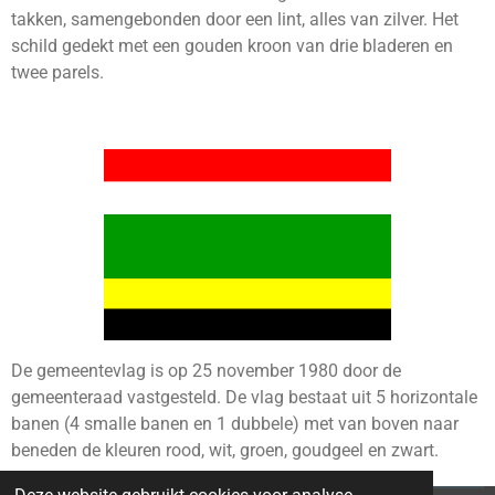
takken, samengebonden door een lint, alles van zilver. Het
schild gedekt met een gouden kroon van drie bladeren en
twee parels.
De gemeentevlag is op 25 november 1980 door de
gemeenteraad vastgesteld. De vlag bestaat uit 5 horizontale
banen (4 smalle banen en 1 dubbele) met van boven naar
beneden de kleuren rood, wit, groen, goudgeel en zwart.