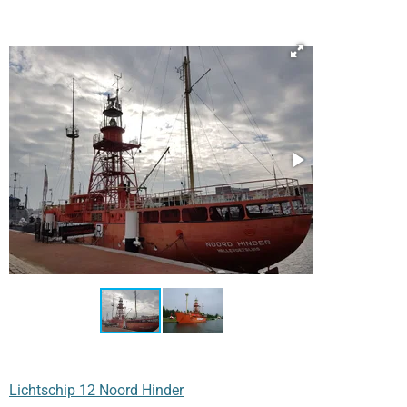
Lichtschip 12 Noord Hinder