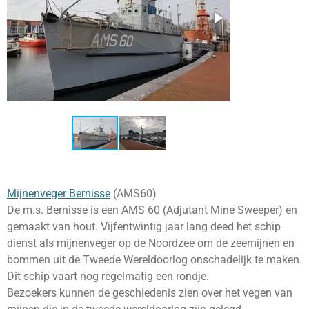
Mijnenveger Bernisse
(AMS60)
De m.s. Bernisse is een AMS 60 (Adjutant Mine Sweeper) en
gemaakt van hout. Vijfentwintig jaar lang deed het schip
dienst als mijnenveger op de Noordzee om de zeemijnen en
bommen uit de Tweede Wereldoorlog onschadelijk te maken.
Dit schip vaart nog regelmatig een rondje.
Bezoekers kunnen de geschiedenis zien over het vegen van