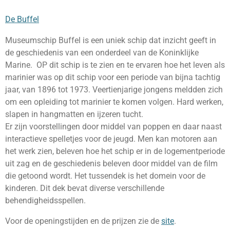
De Buffel
Museumschip Buffel is een uniek schip dat inzicht geeft in
de geschiedenis van een onderdeel van de Koninklijke
Marine. OP dit schip is te zien en te ervaren hoe het leven als
marinier was op dit schip voor een periode van bijna tachtig
jaar, van 1896 tot 1973. Veertienjarige jongens meldden zich
om een opleiding tot marinier te komen volgen. Hard werken,
slapen in hangmatten en ijzeren tucht.
Er zijn voorstellingen door middel van poppen en daar naast
interactieve spelletjes voor de jeugd. Men kan motoren aan
het werk zien, beleven hoe het schip er in de logementperiode
uit zag en de geschiedenis beleven door middel van de film
die getoond wordt. Het tussendek is het domein voor de
kinderen. Dit dek bevat diverse verschillende
behendigheidsspellen.
Voor de openingstijden en de prijzen zie de
site
.