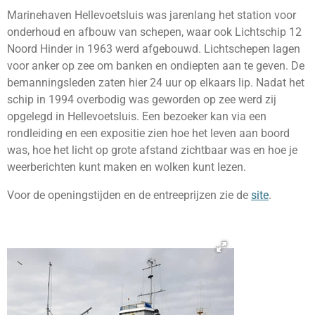
Marinehaven Hellevoetsluis was jarenlang het station voor
onderhoud en afbouw van schepen, waar ook Lichtschip 12
Noord Hinder in 1963 werd afgebouwd. Lichtschepen lagen
voor anker op zee om banken en ondiepten aan te geven. De
bemanningsleden zaten hier 24 uur op elkaars lip. Nadat het
schip in 1994 overbodig was geworden op zee werd zij
opgelegd in Hellevoetsluis. Een bezoeker kan via een
rondleiding en een expositie zien hoe het leven aan boord
was, hoe het licht op grote afstand zichtbaar was en hoe je
weerberichten kunt maken en wolken kunt lezen.
Voor de openingstijden en de entreeprijzen zie de
site
.