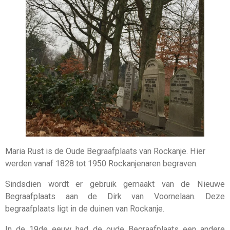
Maria Rust is de Oude Begraafplaats van Rockanje. Hier
werden vanaf 1828 tot 1950 Rockanjenaren begraven.
Sindsdien wordt er gebruik gemaakt van de Nieuwe
Begraafplaats aan de Dirk van Voornelaan. Deze
begraafplaats ligt in de duinen van Rockanje.
In de 19de eeuw had de oude Begraafplaats een andere