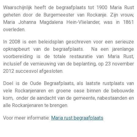
Waarschijnlijk heeft de begraafplaats tot 1900 Maria Rust
geheten door de Burgemeester van Rockanje. Zijn vrouw,
Maria Johanna Magdalena Hein-Vlielander, was in 1861
overleden.
In 2008 is een beleidsplan geschreven voor een serieuze
opknapbeurt van de begraafplaats. Na een jarenlange
voorbereiding is de totale restauratie van Maria Rust,
inclusief de vernieuwing van de beplanting, op 23 november
2012 succesvol afgesloten.
Doel is de Oude Begraafplaats, als laatste rustplaats van
vele Rockanjenaren en groene oase binnen de bebouwde
kom, onder de aandacht van de gemeente, nabestaanden en
alle Rockanjenaren te brengen.
Voor meer informatie:
Maria rust begraafplaats