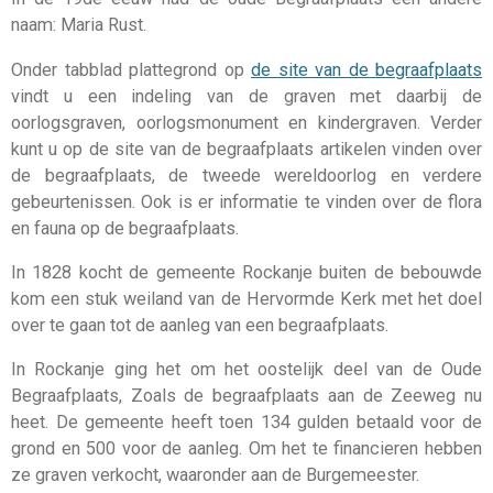
naam: Maria Rust.
Onder tabblad plattegrond op
de site van de begraafplaats
vindt u een indeling van de graven met daarbij de
oorlogsgraven, oorlogsmonument en kindergraven. Verder
kunt u op de site van de begraafplaats artikelen vinden over
de begraafplaats, de tweede wereldoorlog en verdere
gebeurtenissen. Ook is er informatie te vinden over de flora
en fauna op de begraafplaats.
In 1828 kocht de gemeente Rockanje buiten de bebouwde
kom een stuk weiland van de Hervormde Kerk met het doel
over te gaan tot de aanleg van een begraafplaats.
In Rockanje ging het om het oostelijk deel van de Oude
Begraafplaats, Zoals de begraafplaats aan de Zeeweg nu
heet. De gemeente heeft toen 134 gulden betaald voor de
grond en 500 voor de aanleg. Om het te financieren hebben
ze graven verkocht, waaronder aan de Burgemeester.