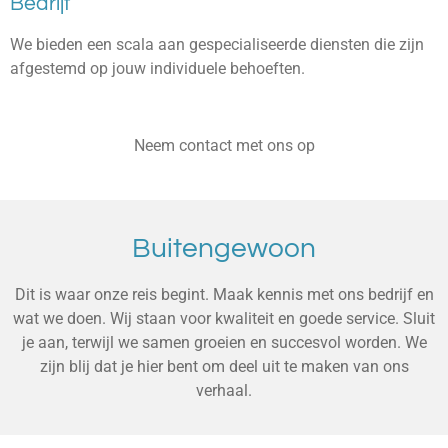
Bedrijf
We bieden een scala aan gespecialiseerde diensten die zijn
afgestemd op jouw individuele behoeften.
Neem contact met ons op
Buitengewoon
Dit is waar onze reis begint. Maak kennis met ons bedrijf en
wat we doen. Wij staan voor kwaliteit en goede service. Sluit
je aan, terwijl we samen groeien en succesvol worden. We
zijn blij dat je hier bent om deel uit te maken van ons
verhaal.