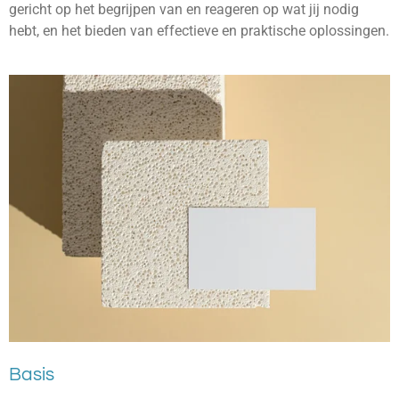
gericht op het begrijpen van en reageren op wat jij nodig
hebt, en het bieden van effectieve en praktische oplossingen.
Basis