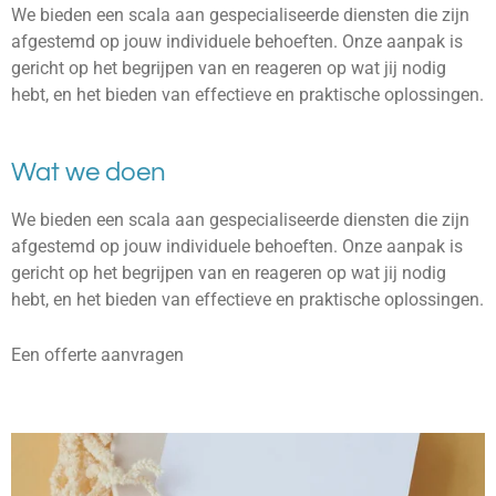
We bieden een scala aan gespecialiseerde diensten die zijn
afgestemd op jouw individuele behoeften. Onze aanpak is
gericht op het begrijpen van en reageren op wat jij nodig
hebt, en het bieden van effectieve en praktische oplossingen.
Wat we doen
We bieden een scala aan gespecialiseerde diensten die zijn
afgestemd op jouw individuele behoeften. Onze aanpak is
gericht op het begrijpen van en reageren op wat jij nodig
hebt, en het bieden van effectieve en praktische oplossingen.
Een offerte aanvragen