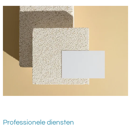
Professionele diensten