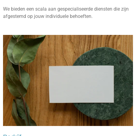
We bieden een scala aan gespecialiseerde diensten die zijn
afgestemd op jouw individuele behoeften.