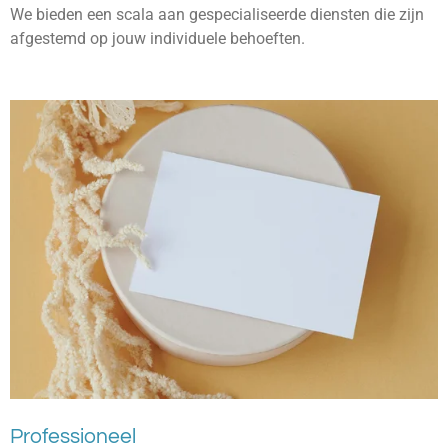
We bieden een scala aan gespecialiseerde diensten die zijn
afgestemd op jouw individuele behoeften.
Professioneel